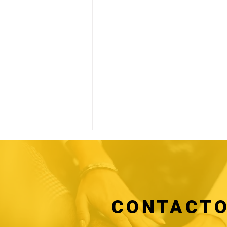
CONTACT