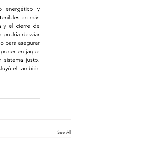
 energético y 
tenibles en más 
 el cierre de 
 podría desviar 
o para asegurar 
 poner en jaque 
 sistema justo, 
luyó el también 
See All