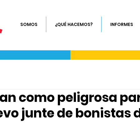
SOMOS
¿QUÉ HACEMOS?
INFORMES
an como peligrosa par
vo junte de bonistas d