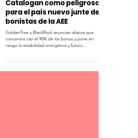
Catalogan como peligrosa
para el país nuevo junte de
bonistas de la AEE
GoldenTree y BlackRock anuncian alianza que
concentra casi el 90% de los bonos y pone en
riesgo la estabilidad energética y futuro...