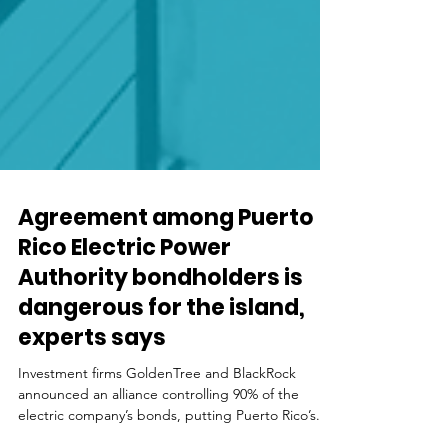
Agreement among Puerto
Rico Electric Power
Authority bondholders is
dangerous for the island,
experts says
Investment firms GoldenTree and BlackRock
announced an alliance controlling 90% of the